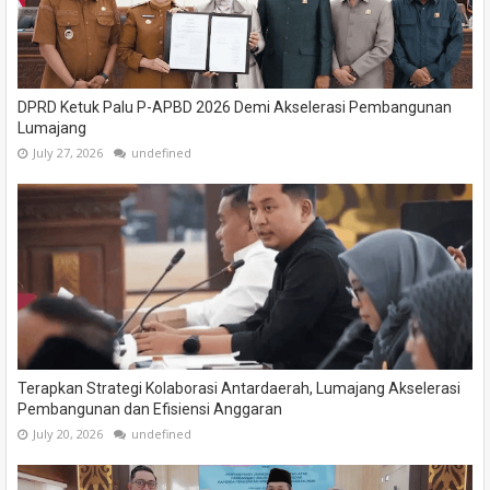
DPRD Ketuk Palu P-APBD 2026 Demi Akselerasi Pembangunan
Lumajang
July 27, 2026
undefined
Terapkan Strategi Kolaborasi Antardaerah, Lumajang Akselerasi
Pembangunan dan Efisiensi Anggaran
July 20, 2026
undefined