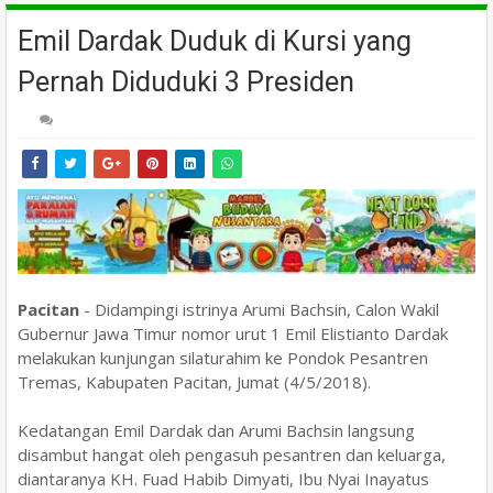
Emil Dardak Duduk di Kursi yang
Pernah Diduduki 3 Presiden
Pacitan
- Didampingi istrinya Arumi Bachsin, Calon Wakil
Gubernur Jawa Timur nomor urut 1 Emil Elistianto Dardak
melakukan kunjungan silaturahim ke Pondok Pesantren
Tremas, Kabupaten Pacitan, Jumat (4/5/2018).
Kedatangan Emil Dardak dan Arumi Bachsin langsung
disambut hangat oleh pengasuh pesantren dan keluarga,
diantaranya KH. Fuad Habib Dimyati, Ibu Nyai Inayatus