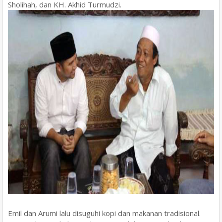
Sholihah, dan KH. Akhid Turmudzi.
Emil dan Arumi lalu disuguhi kopi dan makanan tradisional.