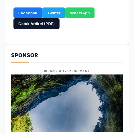
Facebook
Twitter
WhatsApp
Cetak Artikel (PDF)
SPONSOR