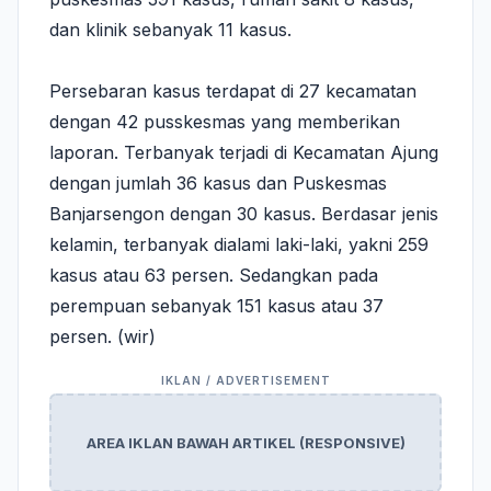
dan klinik sebanyak 11 kasus.
Persebaran kasus terdapat di 27 kecamatan
dengan 42 pusskesmas yang memberikan
laporan. Terbanyak terjadi di Kecamatan Ajung
dengan jumlah 36 kasus dan Puskesmas
Banjarsengon dengan 30 kasus. Berdasar jenis
kelamin, terbanyak dialami laki-laki, yakni 259
kasus atau 63 persen. Sedangkan pada
perempuan sebanyak 151 kasus atau 37
persen. (wir)
AREA IKLAN BAWAH ARTIKEL (RESPONSIVE)