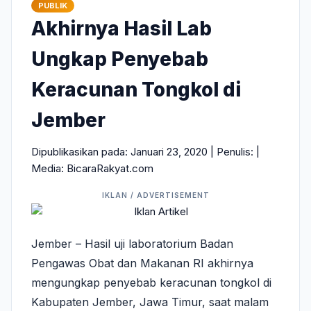
PUBLIK
Akhirnya Hasil Lab
Ungkap Penyebab
Keracunan Tongkol di
Jember
Dipublikasikan pada: Januari 23, 2020 | Penulis:
|
Media: BicaraRakyat.com
Jember – Hasil uji laboratorium Badan
Pengawas Obat dan Makanan RI akhirnya
mengungkap penyebab keracunan tongkol di
Kabupaten Jember, Jawa Timur, saat malam