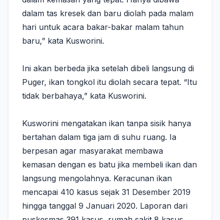
dalam tas kresek dan baru diolah pada malam
hari untuk acara bakar-bakar malam tahun
baru,” kata Kusworini.
Ini akan berbeda jika setelah dibeli langsung di
Puger, ikan tongkol itu diolah secara tepat. “Itu
tidak berbahaya,” kata Kusworini.
Kusworini mengatakan ikan tanpa sisik hanya
bertahan dalam tiga jam di suhu ruang. Ia
berpesan agar masyarakat membawa
kemasan dengan es batu jika membeli ikan dan
langsung mengolahnya. Keracunan ikan
mencapai 410 kasus sejak 31 Desember 2019
hingga tanggal 9 Januari 2020. Laporan dari
puskesmas 391 kasus, rumah sakit 8 kasus,