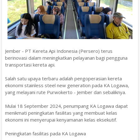
Jember - PT Kereta Api Indonesia (Persero) terus
berinovasi dalam meningkatkan pelayanan bagi pengguna
transportasi kereta api.
Salah satu upaya terbaru adalah pengoperasian kereta
ekonomi stainless steel new generation pada KA Logawa,
yang melayani rute Purwokerto - Jember dan sebaliknya.
Mulai 18 September 2024, penumpang KA Logawa dapat
menikmati peningkatan fasilitas yang membuat kelas
ekonomi ini menyerupai kenyamanan kelas eksekutif.
Peningkatan fasilitas pada KA Logawa