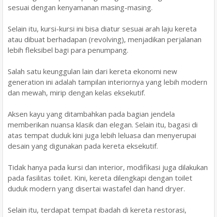
sesuai dengan kenyamanan masing-masing.
Selain itu, kursi-kursi ini bisa diatur sesuai arah laju kereta
atau dibuat berhadapan (revolving), menjadikan perjalanan
lebih fleksibel bagi para penumpang.
Salah satu keunggulan lain dari kereta ekonomi new
generation ini adalah tampilan interiornya yang lebih modern
dan mewah, mirip dengan kelas eksekutif.
Aksen kayu yang ditambahkan pada bagian jendela
memberikan nuansa klasik dan elegan. Selain itu, bagasi di
atas tempat duduk kini juga lebih leluasa dan menyerupai
desain yang digunakan pada kereta eksekutif.
Tidak hanya pada kursi dan interior, modifikasi juga dilakukan
pada fasilitas toilet. Kini, kereta dilengkapi dengan toilet
duduk modern yang disertai wastafel dan hand dryer.
Selain itu, terdapat tempat ibadah di kereta restorasi,