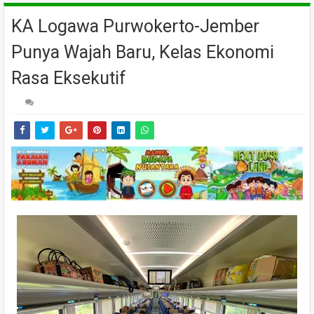
KA Logawa Purwokerto-Jember
Punya Wajah Baru, Kelas Ekonomi
Rasa Eksekutif