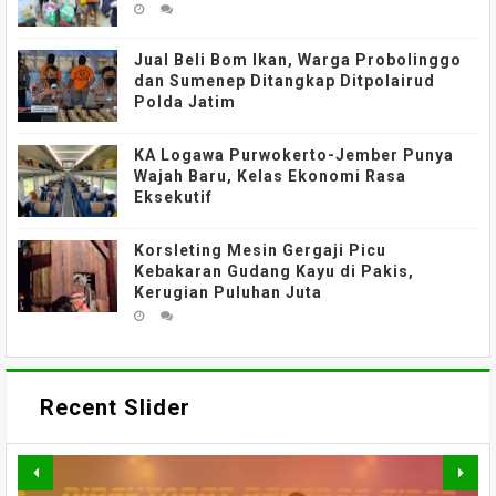
Jual Beli Bom Ikan, Warga Probolinggo
dan Sumenep Ditangkap Ditpolairud
Polda Jatim
KA Logawa Purwokerto-Jember Punya
Wajah Baru, Kelas Ekonomi Rasa
Eksekutif
Korsleting Mesin Gergaji Picu
Kebakaran Gudang Kayu di Pakis,
Kerugian Puluhan Juta
Recent Slider