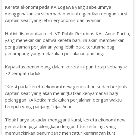
Kereta ekonomi pada KA Logawa yang sebelumnya
menggunakan kursi berhadapan kini digantikan dengan kursi
captain seat yang lebih ergonomis dan nyaman.
Hal ini disampaikan oleh VP Public Relations KAI, Anne Purba,
yang menekankan bahwa kereta baru ini akan memberikan
pengalaman perjalanan yang lebih baik, terutama bagi
penumpang yang melakukan perjalanan panjang.
Kapasitas penumpang dalam kereta ini pun tetap sebanyak
72 tempat duduk.
“Kursi pada kereta ekonomi new generation sudah berjenis
captain seat yang akan meningkatkan kenyamanan bagi
pelanggan KA ketika melakukan perjalanan dengan waktu
tempuh yang panjang,” ujar Anne.
Tidak hanya sekadar mengganti kursi, kereta ekonomi new
generation juga dilengkapi dengan fitur reclining, yang
memungkinkan penumpang mengatur kemiringan kursi