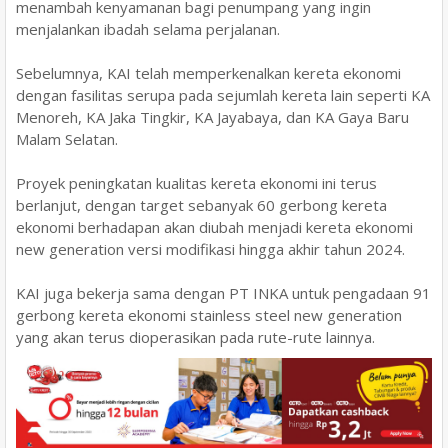
menambah kenyamanan bagi penumpang yang ingin
menjalankan ibadah selama perjalanan.
Sebelumnya, KAI telah memperkenalkan kereta ekonomi
dengan fasilitas serupa pada sejumlah kereta lain seperti KA
Menoreh, KA Jaka Tingkir, KA Jayabaya, dan KA Gaya Baru
Malam Selatan.
Proyek peningkatan kualitas kereta ekonomi ini terus
berlanjut, dengan target sebanyak 60 gerbong kereta
ekonomi berhadapan akan diubah menjadi kereta ekonomi
new generation versi modifikasi hingga akhir tahun 2024.
KAI juga bekerja sama dengan PT INKA untuk pengadaan 91
gerbong kereta ekonomi stainless steel new generation
yang akan terus dioperasikan pada rute-rute lainnya.