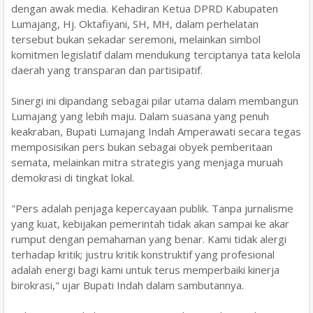
dengan awak media. Kehadiran Ketua DPRD Kabupaten
Lumajang, Hj. Oktafiyani, SH, MH, dalam perhelatan
tersebut bukan sekadar seremoni, melainkan simbol
komitmen legislatif dalam mendukung terciptanya tata kelola
daerah yang transparan dan partisipatif.
Sinergi ini dipandang sebagai pilar utama dalam membangun
Lumajang yang lebih maju. Dalam suasana yang penuh
keakraban, Bupati Lumajang Indah Amperawati secara tegas
memposisikan pers bukan sebagai obyek pemberitaan
semata, melainkan mitra strategis yang menjaga muruah
demokrasi di tingkat lokal.
"Pers adalah penjaga kepercayaan publik. Tanpa jurnalisme
yang kuat, kebijakan pemerintah tidak akan sampai ke akar
rumput dengan pemahaman yang benar. Kami tidak alergi
terhadap kritik; justru kritik konstruktif yang profesional
adalah energi bagi kami untuk terus memperbaiki kinerja
birokrasi," ujar Bupati Indah dalam sambutannya.