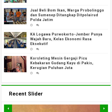
Jual Beli Bom Ikan, Warga Probolinggo
dan Sumenep Ditangkap Ditpolairud
Polda Jatim
KA Logawa Purwokerto-Jember Punya
Wajah Baru, Kelas Ekonomi Rasa
Eksekutif
Korsleting Mesin Gergaji Picu
Kebakaran Gudang Kayu di Pakis,
Kerugian Puluhan Juta
Recent Slider