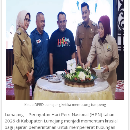
Ketua DPRD Lumajang ketika memotong tumpeng
Lumajang – Peringatan Hari Pers Nasional (HPN) tahun
2026 di Kabupaten Lumajang menjadi momentum krusial
bagi jajaran pemerintahan untuk mempererat hubungan