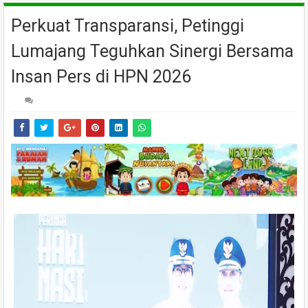
Perkuat Transparansi, Petinggi
Lumajang Teguhkan Sinergi Bersama
Insan Pers di HPN 2026