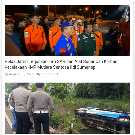
Polda Jatim Terjunkan Tim SAR dan Alat Sonar Cari Korban
Kecelakaan KMP Mutiara Sentosa II di Sumenep
August 03, 2026
undefined