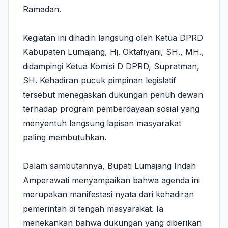
Ramadan.
Kegiatan ini dihadiri langsung oleh Ketua DPRD
Kabupaten Lumajang, Hj. Oktafiyani, SH., MH.,
didampingi Ketua Komisi D DPRD, Supratman,
SH. Kehadiran pucuk pimpinan legislatif
tersebut menegaskan dukungan penuh dewan
terhadap program pemberdayaan sosial yang
menyentuh langsung lapisan masyarakat
paling membutuhkan.
Dalam sambutannya, Bupati Lumajang Indah
Amperawati menyampaikan bahwa agenda ini
merupakan manifestasi nyata dari kehadiran
pemerintah di tengah masyarakat. Ia
menekankan bahwa dukungan yang diberikan