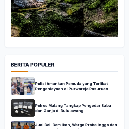
BERITA POPULER
Polisi Amankan Pemuda yang Terlibat
Penganiayaan di Purworejo Pasuruan
Polres Malang Tangkap Pengedar Sabu
dan Ganja di Bululawang
Jual Beli Bom Ikan, Warga Probolinggo dan