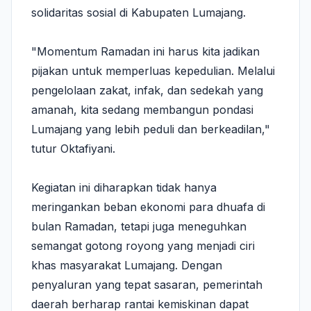
solidaritas sosial di Kabupaten Lumajang.
"Momentum Ramadan ini harus kita jadikan
pijakan untuk memperluas kepedulian. Melalui
pengelolaan zakat, infak, dan sedekah yang
amanah, kita sedang membangun pondasi
Lumajang yang lebih peduli dan berkeadilan,"
tutur Oktafiyani.
Kegiatan ini diharapkan tidak hanya
meringankan beban ekonomi para dhuafa di
bulan Ramadan, tetapi juga meneguhkan
semangat gotong royong yang menjadi ciri
khas masyarakat Lumajang. Dengan
penyaluran yang tepat sasaran, pemerintah
daerah berharap rantai kemiskinan dapat