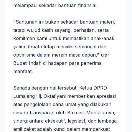
melampaui sekadar bantuan finansial.
"Santunan ini bukan sekadar bantuan materi,
tetapi wujud kasih sayang, perhatian, serta
komitmen kami untuk memastikan anak-anak
yatim dhuafa tetap memiliki semangat dan
optimisme dalam meraih masa depan," ujar
Bupati Indah di hadapan para penerima
manfaat.
Senada dengan hal tersebut, Ketua DPRD
Lumajang Hj. Oktafiyani memberikan apresiasi
atas pengelolaan dana umat yang dilakukan
secara transparan oleh Baznas. Menurutnya,
sinergi antara eksekutif, legislatif, dan lembaga
amil zakat adalah kunci dalam memperkuat