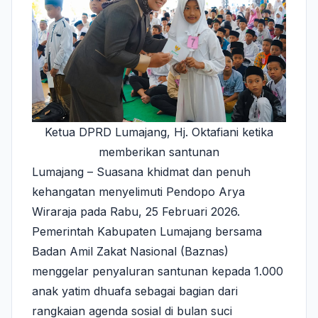
Ketua DPRD Lumajang, Hj. Oktafiani ketika
memberikan santunan
Lumajang – Suasana khidmat dan penuh
kehangatan menyelimuti Pendopo Arya
Wiraraja pada Rabu, 25 Februari 2026.
Pemerintah Kabupaten Lumajang bersama
Badan Amil Zakat Nasional (Baznas)
menggelar penyaluran santunan kepada 1.000
anak yatim dhuafa sebagai bagian dari
rangkaian agenda sosial di bulan suci