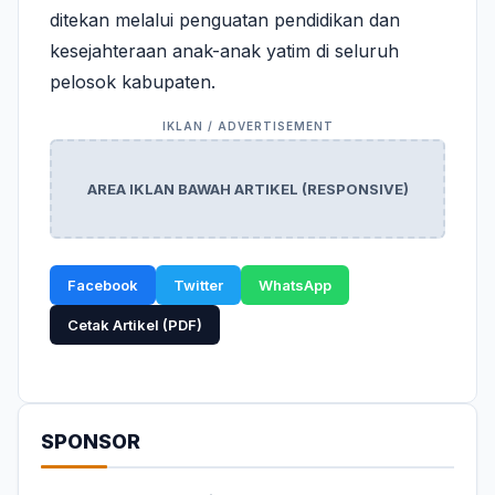
ditekan melalui penguatan pendidikan dan
kesejahteraan anak-anak yatim di seluruh
pelosok kabupaten.
AREA IKLAN BAWAH ARTIKEL (RESPONSIVE)
Facebook
Twitter
WhatsApp
Cetak Artikel (PDF)
SPONSOR