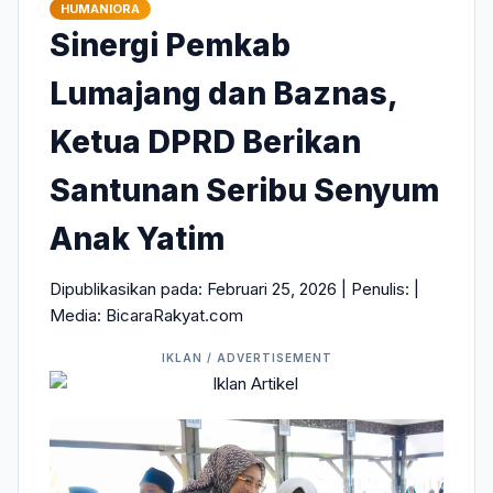
HUMANIORA
Sinergi Pemkab
Lumajang dan Baznas,
Ketua DPRD Berikan
Santunan Seribu Senyum
Anak Yatim
Dipublikasikan pada: Februari 25, 2026 | Penulis:
|
Media: BicaraRakyat.com