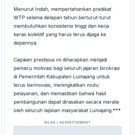
Menurut Indah, mempertahankan predikat
WTP selama delapan tahun berturut-turut
membutuhkan konsistensi tinggi dan kerja
keras kolektif yang harus terus dijaga ke
depannya.
Capaian prestisius ini diharapkan menjadi
pemacu motivasi bagi seluruh jajaran birokrasi
di Pemerintah Kabupaten Lumajang untuk
terus berinovasi, meningkatkan mutu
pelayanan, dan memastikan bahwa hasil
pembangunan dapat dirasakan secara merata
oleh seluruh lapisan masyarakat Lumajang.***