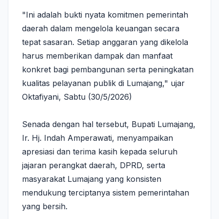
"Ini adalah bukti nyata komitmen pemerintah
daerah dalam mengelola keuangan secara
tepat sasaran. Setiap anggaran yang dikelola
harus memberikan dampak dan manfaat
konkret bagi pembangunan serta peningkatan
kualitas pelayanan publik di Lumajang," ujar
Oktafiyani, Sabtu (30/5/2026)
Senada dengan hal tersebut, Bupati Lumajang,
Ir. Hj. Indah Amperawati, menyampaikan
apresiasi dan terima kasih kepada seluruh
jajaran perangkat daerah, DPRD, serta
masyarakat Lumajang yang konsisten
mendukung terciptanya sistem pemerintahan
yang bersih.