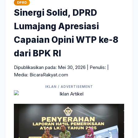
DPRD
Sinergi Solid, DPRD
Lumajang Apresiasi
Capaian Opini WTP ke-8
dari BPK RI
Dipublikasikan pada: Mei 30, 2026 | Penulis:
|
Media: BicaraRakyat.com