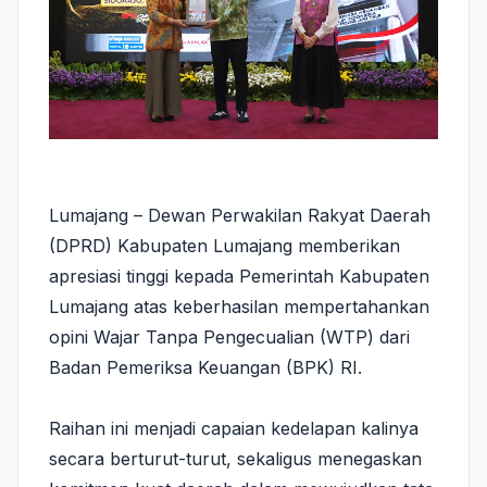
Lumajang – Dewan Perwakilan Rakyat Daerah
(DPRD) Kabupaten Lumajang memberikan
apresiasi tinggi kepada Pemerintah Kabupaten
Lumajang atas keberhasilan mempertahankan
opini Wajar Tanpa Pengecualian (WTP) dari
Badan Pemeriksa Keuangan (BPK) RI.
Raihan ini menjadi capaian kedelapan kalinya
secara berturut-turut, sekaligus menegaskan