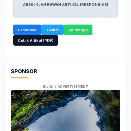
AREA IKLAN BAWAH ARTIKEL (RESPONSIVE)
Facebook
Twitter
WhatsApp
Cetak Artikel (PDF)
SPONSOR