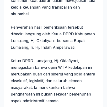
komitmen kuat daerah dalam mewujudkan tata
kelola keuangan yang transparan dan
akuntabel.
Penyerahan hasil pemeriksaan tersebut
dihadiri langsung oleh Ketua DPRD Kabupaten
Lumajang, Hj. Oktafiyani, bersama Bupati
Lumajang, Ir. Hj. Indah Amperawati.
Ketua DPRD Lumajang, Hj. Oktafiyani,
menegaskan bahwa opini WTP kedelapan ini
merupakan buah dari sinergi yang solid antara
eksekutif, legislatif, dan seluruh elemen
masyarakat. Ia menekankan bahwa
penghargaan ini bukan sekadar pemenuhan
aspek administratif semata.