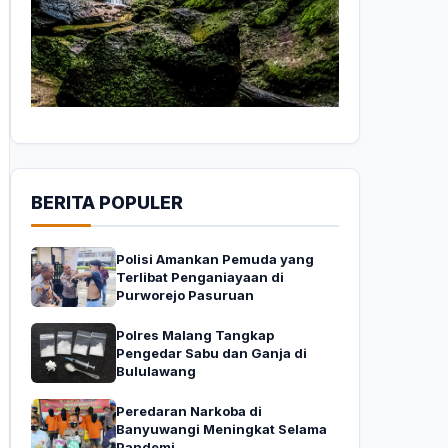
BERITA POPULER
Polisi Amankan Pemuda yang
Terlibat Penganiayaan di
Purworejo Pasuruan
Polres Malang Tangkap
Pengedar Sabu dan Ganja di
Bululawang
Peredaran Narkoba di
Banyuwangi Meningkat Selama
Pandemi