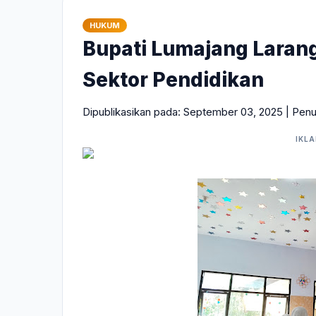
HUKUM
Bupati Lumajang Larang 
Sektor Pendidikan
Dipublikasikan pada: September 03, 2025 | Penu