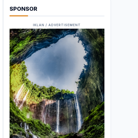
SPONSOR