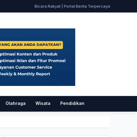
Bicara Rakyat | Portal Berita Terpercaya
Olahraga
Wisata
Pendidikan