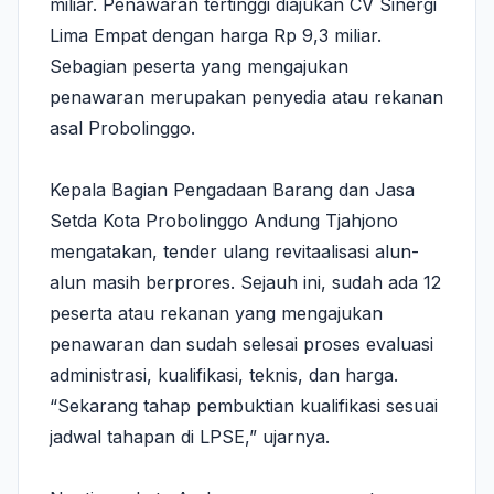
miliar. Penawaran tertinggi diajukan CV Sinergi
Lima Empat dengan harga Rp 9,3 miliar.
Sebagian peserta yang mengajukan
penawaran merupakan penyedia atau rekanan
asal Probolinggo.
Kepala Bagian Pengadaan Barang dan Jasa
Setda Kota Probolinggo Andung Tjahjono
mengatakan, tender ulang revitaalisasi alun-
alun masih berprores. Sejauh ini, sudah ada 12
peserta atau rekanan yang mengajukan
penawaran dan sudah selesai proses evaluasi
administrasi, kualifikasi, teknis, dan harga.
“Sekarang tahap pembuktian kualifikasi sesuai
jadwal tahapan di LPSE,” ujarnya.