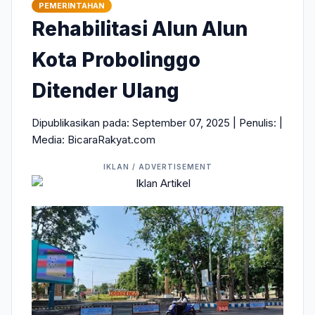
PEMERINTAHAN
Rehabilitasi Alun Alun
Kota Probolinggo
Ditender Ulang
Dipublikasikan pada: September 07, 2025 | Penulis:
|
Media: BicaraRakyat.com