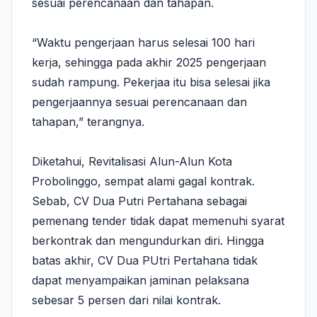
sesuai perencanaan dan tahapan.
“Waktu pengerjaan harus selesai 100 hari
kerja, sehingga pada akhir 2025 pengerjaan
sudah rampung. Pekerjaa itu bisa selesai jika
pengerjaannya sesuai perencanaan dan
tahapan,” terangnya.
Diketahui, Revitalisasi Alun-Alun Kota
Probolinggo, sempat alami gagal kontrak.
Sebab, CV Dua Putri Pertahana sebagai
pemenang tender tidak dapat memenuhi syarat
berkontrak dan mengundurkan diri. Hingga
batas akhir, CV Dua PUtri Pertahana tidak
dapat menyampaikan jaminan pelaksana
sebesar 5 persen dari nilai kontrak.