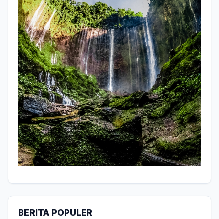
BERITA POPULER