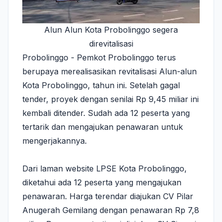
Alun Alun Kota Probolinggo segera
direvitalisasi
Probolinggo - Pemkot Probolinggo terus
berupaya merealisasikan revitalisasi Alun-alun
Kota Probolinggo, tahun ini. Setelah gagal
tender, proyek dengan senilai Rp 9,45 miliar ini
kembali ditender. Sudah ada 12 peserta yang
tertarik dan mengajukan penawaran untuk
mengerjakannya.
Dari laman website LPSE Kota Probolinggo,
diketahui ada 12 peserta yang mengajukan
penawaran. Harga terendar diajukan CV Pilar
Anugerah Gemilang dengan penawaran Rp 7,8