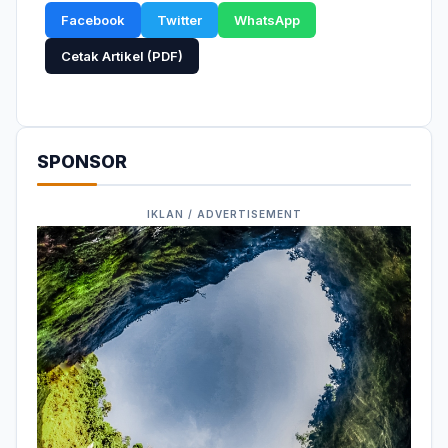
Facebook
Twitter
WhatsApp
Cetak Artikel (PDF)
SPONSOR