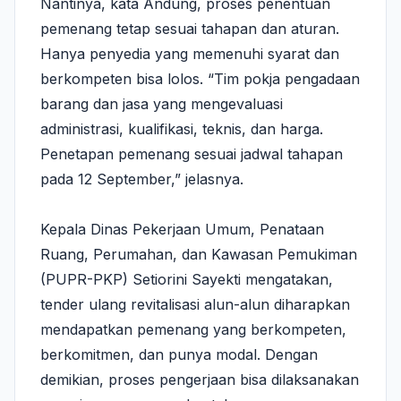
Nantinya, kata Andung, proses penentuan
pemenang tetap sesuai tahapan dan aturan.
Hanya penyedia yang memenuhi syarat dan
berkompeten bisa lolos. “Tim pokja pengadaan
barang dan jasa yang mengevaluasi
administrasi, kualifikasi, teknis, dan harga.
Penetapan pemenang sesuai jadwal tahapan
pada 12 September,” jelasnya.
Kepala Dinas Pekerjaan Umum, Penataan
Ruang, Perumahan, dan Kawasan Pemukiman
(PUPR-PKP) Setiorini Sayekti mengatakan,
tender ulang revitalisasi alun-alun diharapkan
mendapatkan pemenang yang berkompeten,
berkomitmen, dan punya modal. Dengan
demikian, proses pengerjaan bisa dilaksanakan