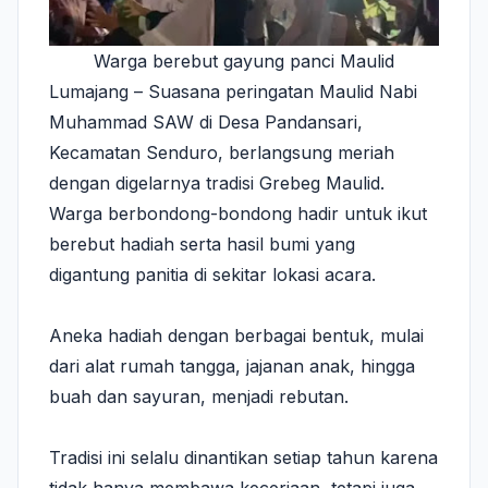
Warga berebut gayung panci Maulid
Lumajang – Suasana peringatan Maulid Nabi
Muhammad SAW di Desa Pandansari,
Kecamatan Senduro, berlangsung meriah
dengan digelarnya tradisi Grebeg Maulid.
Warga berbondong-bondong hadir untuk ikut
berebut hadiah serta hasil bumi yang
digantung panitia di sekitar lokasi acara.
Aneka hadiah dengan berbagai bentuk, mulai
dari alat rumah tangga, jajanan anak, hingga
buah dan sayuran, menjadi rebutan.
Tradisi ini selalu dinantikan setiap tahun karena