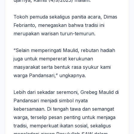
ujarnya, Kamis (4/9/2025) malam.
Tokoh pemuda sekaligus panitia acara, Dimas
Febrianto, menegaskan bahwa tradisi ini
merupakan warisan turun-temurun.
“Selain memperingati Maulid, rebutan hadiah
juga untuk mempererat kerukunan
masyarakat serta bentuk rasa syukur kami
warga Pandansari,” ungkapnya.
Lebih dari sekadar seremoni, Grebeg Maulid di
Pandansari menjadi simbol nyata
kebersamaan. Di tengah tawa dan semangat
warga, terselip pesan penting untuk menjaga
tradisi, memperkuat ikatan sosial, sekaligus