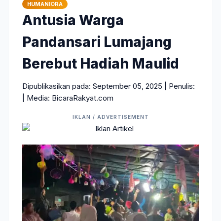
HUMANIORA
Antusia Warga
Pandansari Lumajang
Berebut Hadiah Maulid
Dipublikasikan pada: September 05, 2025 | Penulis:
| Media: BicaraRakyat.com