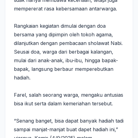
tidak hanya membawa keceriaan, tetapi juga
mempererat rasa kebersamaan antarwarga.
Rangkaian kegiatan dimulai dengan doa
bersama yang dipimpin oleh tokoh agama,
dilanjutkan dengan pembacaan sholawat Nabi.
Seusai doa, warga dari berbagai kalangan,
mulai dari anak-anak, ibu-ibu, hingga bapak-
bapak, langsung berbaur memperebutkan
hadiah.
Farel, salah seorang warga, mengaku antusias
bisa ikut serta dalam kemeriahan tersebut.
“Senang banget, bisa dapat banyak hadiah tadi
sampai manjat-manjat buat dapet hadiah ini,”