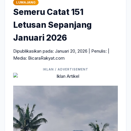
LUMAJANG
Semeru Catat 151
Letusan Sepanjang
Januari 2026
Dipublikasikan pada: Januari 20, 2026 | Penulis:
|
Media: BicaraRakyat.com