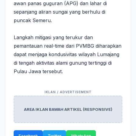
awan panas guguran (APG) dan lahar di
sepanjang aliran sungai yang berhulu di
puncak Semeru.
​Langkah mitigasi yang terukur dan
pemantauan real-time dari PVMBG diharapkan
dapat menjaga kondusivitas wilayah Lumajang
di tengah aktivitas alami gunung tertinggi di
Pulau Jawa tersebut.
AREA IKLAN BAWAH ARTIKEL (RESPONSIVE)
Facebook
Twitter
WhatsApp