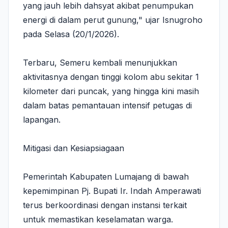
yang jauh lebih dahsyat akibat penumpukan
energi di dalam perut gunung," ujar Isnugroho
pada Selasa (20/1/2026).
​Terbaru, Semeru kembali menunjukkan
aktivitasnya dengan tinggi kolom abu sekitar 1
kilometer dari puncak, yang hingga kini masih
dalam batas pemantauan intensif petugas di
lapangan.
​Mitigasi dan Kesiapsiagaan
​Pemerintah Kabupaten Lumajang di bawah
kepemimpinan Pj. Bupati Ir. Indah Amperawati
terus berkoordinasi dengan instansi terkait
untuk memastikan keselamatan warga.