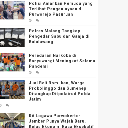
Polisi Amankan Pemuda yang
Terlibat Penganiayaan di
Purworejo Pasuruan
Polres Malang Tangkap
Pengedar Sabu dan Ganja di
Bululawang
Peredaran Narkoba di
Banyuwangi Meningkat Selama
Pandemi
Jual Beli Bom Ikan, Warga
Probolinggo dan Sumenep
Ditangkap Ditpolairud Polda
Jatim
KA Logawa Purwokerto-
Jember Punya Wajah Baru,
Kelas Ekonomi Rasa Eksekutif