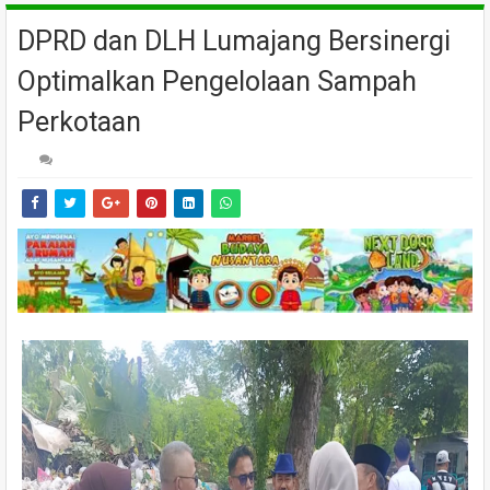
DPRD dan DLH Lumajang Bersinergi
Optimalkan Pengelolaan Sampah
Perkotaan