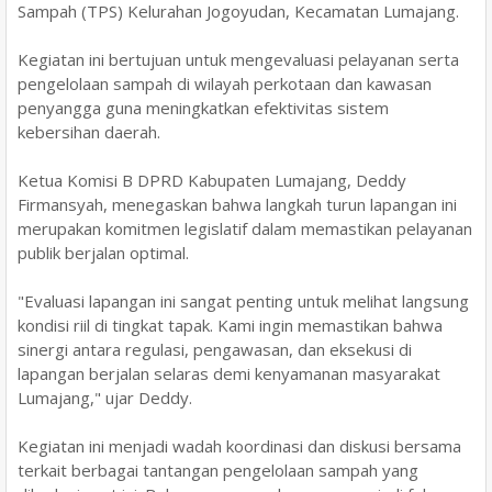
Sampah (TPS) Kelurahan Jogoyudan, Kecamatan Lumajang.
Kegiatan ini bertujuan untuk mengevaluasi pelayanan serta
pengelolaan sampah di wilayah perkotaan dan kawasan
penyangga guna meningkatkan efektivitas sistem
kebersihan daerah.
Ketua Komisi B DPRD Kabupaten Lumajang, Deddy
Firmansyah, menegaskan bahwa langkah turun lapangan ini
merupakan komitmen legislatif dalam memastikan pelayanan
publik berjalan optimal.
"Evaluasi lapangan ini sangat penting untuk melihat langsung
kondisi riil di tingkat tapak. Kami ingin memastikan bahwa
sinergi antara regulasi, pengawasan, dan eksekusi di
lapangan berjalan selaras demi kenyamanan masyarakat
Lumajang," ujar Deddy.
Kegiatan ini menjadi wadah koordinasi dan diskusi bersama
terkait berbagai tantangan pengelolaan sampah yang