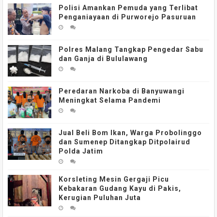
Polisi Amankan Pemuda yang Terlibat
Penganiayaan di Purworejo Pasuruan
Polres Malang Tangkap Pengedar Sabu
dan Ganja di Bululawang
Peredaran Narkoba di Banyuwangi
Meningkat Selama Pandemi
Jual Beli Bom Ikan, Warga Probolinggo
dan Sumenep Ditangkap Ditpolairud
Polda Jatim
Korsleting Mesin Gergaji Picu
Kebakaran Gudang Kayu di Pakis,
Kerugian Puluhan Juta