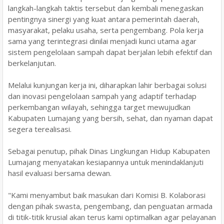
langkah-langkah taktis tersebut dan kembali menegaskan
pentingnya sinergi yang kuat antara pemerintah daerah,
masyarakat, pelaku usaha, serta pengembang. Pola kerja
sama yang terintegrasi dinilai menjadi kunci utama agar
sistem pengelolaan sampah dapat berjalan lebih efektif dan
berkelanjutan.
Melalui kunjungan kerja ini, diharapkan lahir berbagai solusi
dan inovasi pengelolaan sampah yang adaptif terhadap
perkembangan wilayah, sehingga target mewujudkan
Kabupaten Lumajang yang bersih, sehat, dan nyaman dapat
segera terealisasi.
Sebagai penutup, pihak Dinas Lingkungan Hidup Kabupaten
Lumajang menyatakan kesiapannya untuk menindaklanjuti
hasil evaluasi bersama dewan.
"Kami menyambut baik masukan dari Komisi B. Kolaborasi
dengan pihak swasta, pengembang, dan penguatan armada
di titik-titik krusial akan terus kami optimalkan agar pelayanan